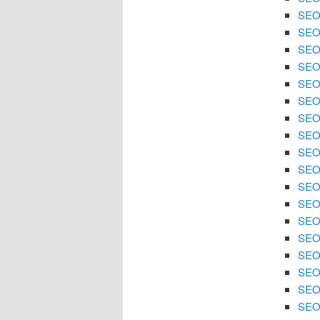
SEO
SEO 
SEO
SEO 
SEO 
SEO
SEO 
SEO 
SEO
SEO 
SEO 
SEO 
SEO
SEO 
SEO 
SEO 
SEO 
SEO