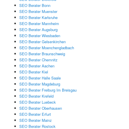
SEO Berater Bonn
SEO Berater Muenster
SEO Berater Karlsruhe
SEO Berater Mannheim
SEO Berater Augsburg
SEO Berater Wiesbaden
SEO Berater Gelsenkirchen
SEO Berater Moenchengladbach
SEO Berater Braunschweig
SEO Berater Chemnitz
SEO Berater Aachen
SEO Berater Kiel
SEO Berater Halle Saale
SEO Berater Magdeburg
SEO Berater Freiburg Im Breisgau
SEO Berater Krefeld
SEO Berater Luebeck
SEO Berater Oberhausen
SEO Berater Erfurt
SEO Berater Mainz
SEO Berater Rostock