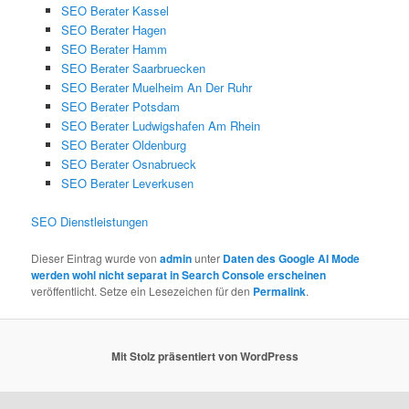
SEO Berater Kassel
SEO Berater Hagen
SEO Berater Hamm
SEO Berater Saarbruecken
SEO Berater Muelheim An Der Ruhr
SEO Berater Potsdam
SEO Berater Ludwigshafen Am Rhein
SEO Berater Oldenburg
SEO Berater Osnabrueck
SEO Berater Leverkusen
SEO Dienstleistungen
Dieser Eintrag wurde von
admin
unter
Daten des Google AI Mode
werden wohl nicht separat in Search Console erscheinen
veröffentlicht. Setze ein Lesezeichen für den
Permalink
.
Mit Stolz präsentiert von WordPress