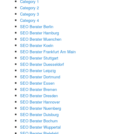
Category 1
Category 2
Category 3
Category 4
SEO Berater Berlin
SEO Berater Hamburg
SEO Berater Muenchen
SEO Berater Koeln
SEO Berater Frankfurt Am Main
SEO Berater Stuttgart
SEO Berater Duesseldorf
SEO Berater Leipzig
SEO Berater Dortmund
SEO Berater Essen
SEO Berater Bremen
SEO Berater Dresden
SEO Berater Hannover
SEO Berater Nuernberg
SEO Berater Duisburg
SEO Berater Bochum
SEO Berater Wuppertal
SEO Berater Bielefeld