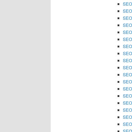
SEO 
SEO 
SEO 
SEO 
SEO 
SEO 
SEO
SEO 
SEO 
SEO 
SEO 
SEO
SEO 
SEO 
SEO 
SEO 
SEO 
SEO
SEO 