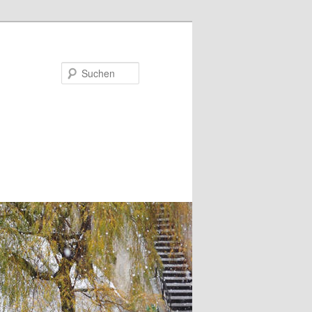
Suchen