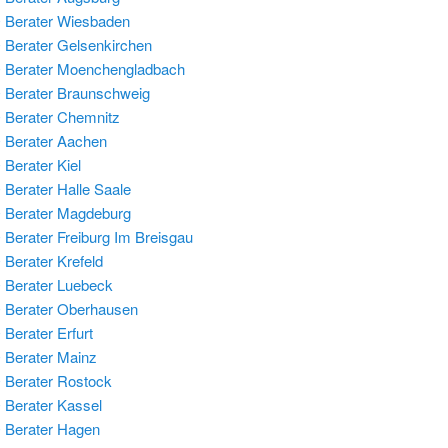
 Berater Wiesbaden
Berater Gelsenkirchen
 Berater Moenchengladbach
Berater Braunschweig
Berater Chemnitz
 Berater Aachen
Berater Kiel
Berater Halle Saale
 Berater Magdeburg
Berater Freiburg Im Breisgau
Berater Krefeld
Berater Luebeck
 Berater Oberhausen
Berater Erfurt
Berater Mainz
Berater Rostock
Berater Kassel
 Berater Hagen