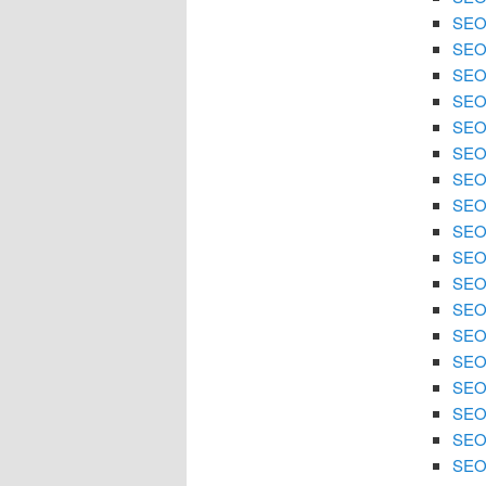
SEO
SEO 
SEO
SEO 
SEO 
SEO
SEO 
SEO 
SEO
SEO 
SEO 
SEO 
SEO
SEO 
SEO 
SEO 
SEO 
SEO