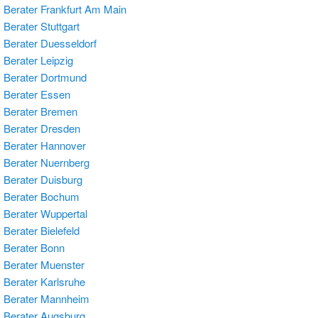
Berater Frankfurt Am Main
Berater Stuttgart
Berater Duesseldorf
Berater Leipzig
Berater Dortmund
Berater Essen
 Berater Bremen
Berater Dresden
Berater Hannover
Berater Nuernberg
Berater Duisburg
 Berater Bochum
Berater Wuppertal
Berater Bielefeld
Berater Bonn
Berater Muenster
Berater Karlsruhe
 Berater Mannheim
Berater Augsburg