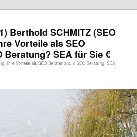
1) Berthold SCHMITZ (SEO
hre Vorteile als SEO
 Beratung? SEA für Sie €
, Ihre Vorteile als SEO Berater 365 & SEO Beratung. SEA