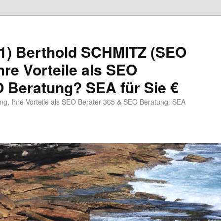
1) Berthold SCHMITZ (SEO
hre Vorteile als SEO
 Beratung? SEA für Sie €
, Ihre Vorteile als SEO Berater 365 & SEO Beratung. SEA