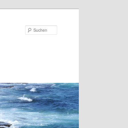
Suchen