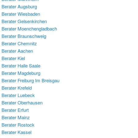
Berater Augsburg
 Berater Wiesbaden
Berater Gelsenkirchen
 Berater Moenchengladbach
Berater Braunschweig
Berater Chemnitz
 Berater Aachen
Berater Kiel
Berater Halle Saale
 Berater Magdeburg
Berater Freiburg Im Breisgau
Berater Krefeld
Berater Luebeck
 Berater Oberhausen
Berater Erfurt
Berater Mainz
Berater Rostock
Berater Kassel