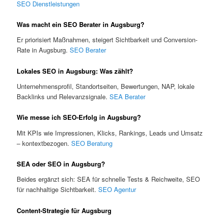
SEO Dienstleistungen
Was macht ein SEO Berater in Augsburg?
Er priorisiert Maßnahmen, steigert Sichtbarkeit und Conversion-
Rate in Augsburg.
SEO Berater
Lokales SEO in Augsburg: Was zählt?
Unternehmensprofil, Standortseiten, Bewertungen, NAP, lokale
Backlinks und Relevanzsignale.
SEA Berater
Wie messe ich SEO-Erfolg in Augsburg?
Mit KPIs wie Impressionen, Klicks, Rankings, Leads und Umsatz
– kontextbezogen.
SEO Beratung
SEA oder SEO in Augsburg?
Beides ergänzt sich: SEA für schnelle Tests & Reichweite, SEO
für nachhaltige Sichtbarkeit.
SEO Agentur
Content-Strategie für Augsburg