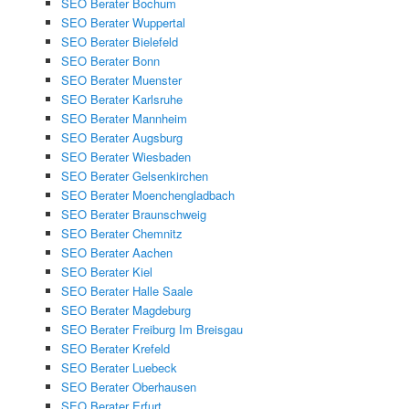
SEO Berater Bochum
SEO Berater Wuppertal
SEO Berater Bielefeld
SEO Berater Bonn
SEO Berater Muenster
SEO Berater Karlsruhe
SEO Berater Mannheim
SEO Berater Augsburg
SEO Berater Wiesbaden
SEO Berater Gelsenkirchen
SEO Berater Moenchengladbach
SEO Berater Braunschweig
SEO Berater Chemnitz
SEO Berater Aachen
SEO Berater Kiel
SEO Berater Halle Saale
SEO Berater Magdeburg
SEO Berater Freiburg Im Breisgau
SEO Berater Krefeld
SEO Berater Luebeck
SEO Berater Oberhausen
SEO Berater Erfurt