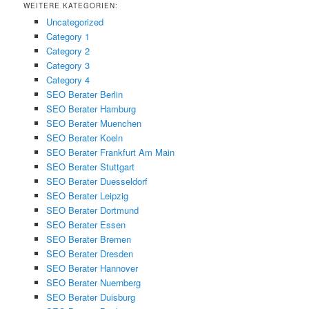
WEITERE KATEGORIEN:
Uncategorized
Category 1
Category 2
Category 3
Category 4
SEO Berater Berlin
SEO Berater Hamburg
SEO Berater Muenchen
SEO Berater Koeln
SEO Berater Frankfurt Am Main
SEO Berater Stuttgart
SEO Berater Duesseldorf
SEO Berater Leipzig
SEO Berater Dortmund
SEO Berater Essen
SEO Berater Bremen
SEO Berater Dresden
SEO Berater Hannover
SEO Berater Nuernberg
SEO Berater Duisburg