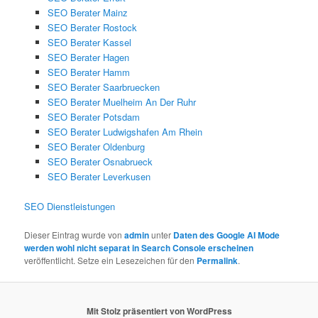
SEO Berater Mainz
SEO Berater Rostock
SEO Berater Kassel
SEO Berater Hagen
SEO Berater Hamm
SEO Berater Saarbruecken
SEO Berater Muelheim An Der Ruhr
SEO Berater Potsdam
SEO Berater Ludwigshafen Am Rhein
SEO Berater Oldenburg
SEO Berater Osnabrueck
SEO Berater Leverkusen
SEO Dienstleistungen
Dieser Eintrag wurde von
admin
unter
Daten des Google AI Mode
werden wohl nicht separat in Search Console erscheinen
veröffentlicht. Setze ein Lesezeichen für den
Permalink
.
Mit Stolz präsentiert von WordPress