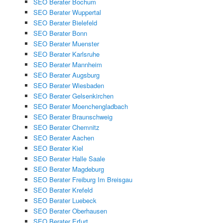
SEO Berater Bochum
SEO Berater Wuppertal
SEO Berater Bielefeld
SEO Berater Bonn
SEO Berater Muenster
SEO Berater Karlsruhe
SEO Berater Mannheim
SEO Berater Augsburg
SEO Berater Wiesbaden
SEO Berater Gelsenkirchen
SEO Berater Moenchengladbach
SEO Berater Braunschweig
SEO Berater Chemnitz
SEO Berater Aachen
SEO Berater Kiel
SEO Berater Halle Saale
SEO Berater Magdeburg
SEO Berater Freiburg Im Breisgau
SEO Berater Krefeld
SEO Berater Luebeck
SEO Berater Oberhausen
SEO Berater Erfurt