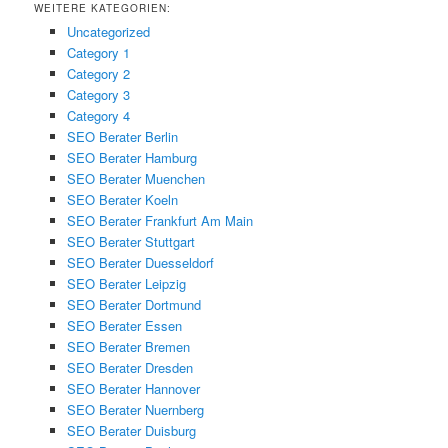
WEITERE KATEGORIEN:
Uncategorized
Category 1
Category 2
Category 3
Category 4
SEO Berater Berlin
SEO Berater Hamburg
SEO Berater Muenchen
SEO Berater Koeln
SEO Berater Frankfurt Am Main
SEO Berater Stuttgart
SEO Berater Duesseldorf
SEO Berater Leipzig
SEO Berater Dortmund
SEO Berater Essen
SEO Berater Bremen
SEO Berater Dresden
SEO Berater Hannover
SEO Berater Nuernberg
SEO Berater Duisburg