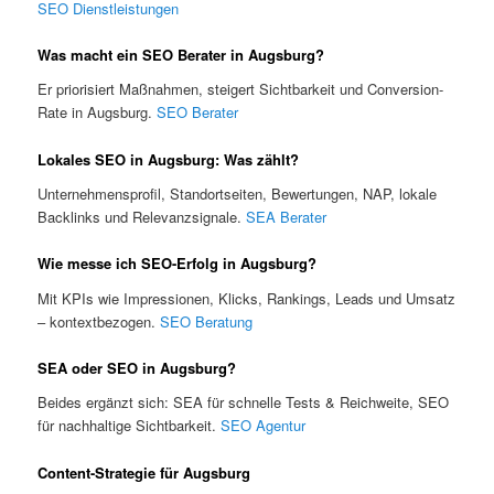
SEO Dienstleistungen
Was macht ein SEO Berater in Augsburg?
Er priorisiert Maßnahmen, steigert Sichtbarkeit und Conversion-
Rate in Augsburg.
SEO Berater
Lokales SEO in Augsburg: Was zählt?
Unternehmensprofil, Standortseiten, Bewertungen, NAP, lokale
Backlinks und Relevanzsignale.
SEA Berater
Wie messe ich SEO-Erfolg in Augsburg?
Mit KPIs wie Impressionen, Klicks, Rankings, Leads und Umsatz
– kontextbezogen.
SEO Beratung
SEA oder SEO in Augsburg?
Beides ergänzt sich: SEA für schnelle Tests & Reichweite, SEO
für nachhaltige Sichtbarkeit.
SEO Agentur
Content-Strategie für Augsburg