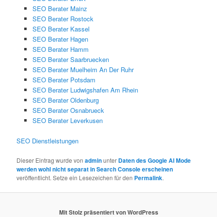
SEO Berater Mainz
SEO Berater Rostock
SEO Berater Kassel
SEO Berater Hagen
SEO Berater Hamm
SEO Berater Saarbruecken
SEO Berater Muelheim An Der Ruhr
SEO Berater Potsdam
SEO Berater Ludwigshafen Am Rhein
SEO Berater Oldenburg
SEO Berater Osnabrueck
SEO Berater Leverkusen
SEO Dienstleistungen
Dieser Eintrag wurde von
admin
unter
Daten des Google AI Mode
werden wohl nicht separat in Search Console erscheinen
veröffentlicht. Setze ein Lesezeichen für den
Permalink
.
Mit Stolz präsentiert von WordPress