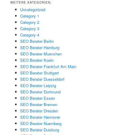
WEITERE KATEGORIEN:
Uncategorized
Category 1
Category 2
Category 3
Category 4
SEO Berater Berlin
SEO Berater Hamburg
SEO Berater Muenchen
SEO Berater Koeln
SEO Berater Frankfurt Am Main
SEO Berater Stuttgart
SEO Berater Duesseldorf
SEO Berater Leipzig
SEO Berater Dortmund
SEO Berater Essen
SEO Berater Bremen
SEO Berater Dresden
SEO Berater Hannover
SEO Berater Nuernberg
SEO Berater Duisburg