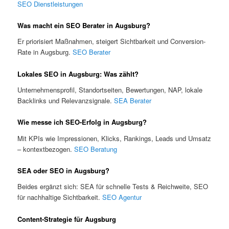
SEO Dienstleistungen
Was macht ein SEO Berater in Augsburg?
Er priorisiert Maßnahmen, steigert Sichtbarkeit und Conversion-
Rate in Augsburg.
SEO Berater
Lokales SEO in Augsburg: Was zählt?
Unternehmensprofil, Standortseiten, Bewertungen, NAP, lokale
Backlinks und Relevanzsignale.
SEA Berater
Wie messe ich SEO-Erfolg in Augsburg?
Mit KPIs wie Impressionen, Klicks, Rankings, Leads und Umsatz
– kontextbezogen.
SEO Beratung
SEA oder SEO in Augsburg?
Beides ergänzt sich: SEA für schnelle Tests & Reichweite, SEO
für nachhaltige Sichtbarkeit.
SEO Agentur
Content-Strategie für Augsburg