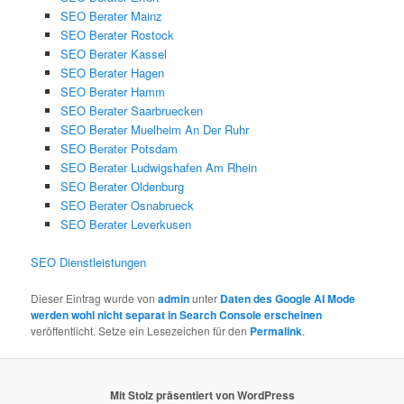
SEO Berater Mainz
SEO Berater Rostock
SEO Berater Kassel
SEO Berater Hagen
SEO Berater Hamm
SEO Berater Saarbruecken
SEO Berater Muelheim An Der Ruhr
SEO Berater Potsdam
SEO Berater Ludwigshafen Am Rhein
SEO Berater Oldenburg
SEO Berater Osnabrueck
SEO Berater Leverkusen
SEO Dienstleistungen
Dieser Eintrag wurde von
admin
unter
Daten des Google AI Mode
werden wohl nicht separat in Search Console erscheinen
veröffentlicht. Setze ein Lesezeichen für den
Permalink
.
Mit Stolz präsentiert von WordPress