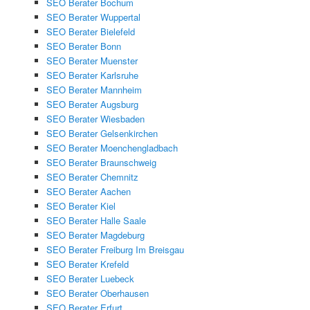
SEO Berater Bochum
SEO Berater Wuppertal
SEO Berater Bielefeld
SEO Berater Bonn
SEO Berater Muenster
SEO Berater Karlsruhe
SEO Berater Mannheim
SEO Berater Augsburg
SEO Berater Wiesbaden
SEO Berater Gelsenkirchen
SEO Berater Moenchengladbach
SEO Berater Braunschweig
SEO Berater Chemnitz
SEO Berater Aachen
SEO Berater Kiel
SEO Berater Halle Saale
SEO Berater Magdeburg
SEO Berater Freiburg Im Breisgau
SEO Berater Krefeld
SEO Berater Luebeck
SEO Berater Oberhausen
SEO Berater Erfurt