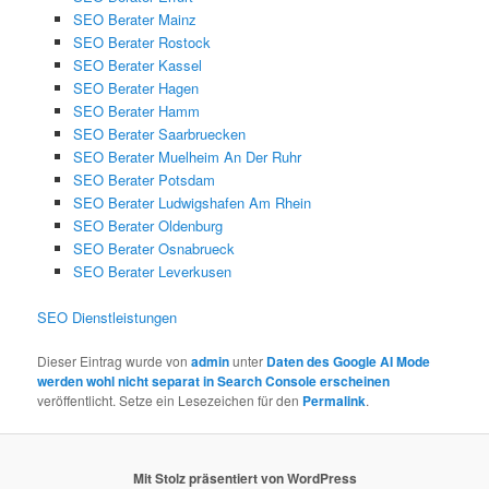
SEO Berater Mainz
SEO Berater Rostock
SEO Berater Kassel
SEO Berater Hagen
SEO Berater Hamm
SEO Berater Saarbruecken
SEO Berater Muelheim An Der Ruhr
SEO Berater Potsdam
SEO Berater Ludwigshafen Am Rhein
SEO Berater Oldenburg
SEO Berater Osnabrueck
SEO Berater Leverkusen
SEO Dienstleistungen
Dieser Eintrag wurde von
admin
unter
Daten des Google AI Mode
werden wohl nicht separat in Search Console erscheinen
veröffentlicht. Setze ein Lesezeichen für den
Permalink
.
Mit Stolz präsentiert von WordPress