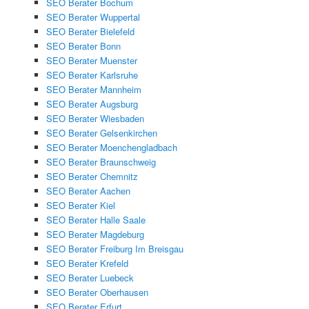
SEO Berater Bochum
SEO Berater Wuppertal
SEO Berater Bielefeld
SEO Berater Bonn
SEO Berater Muenster
SEO Berater Karlsruhe
SEO Berater Mannheim
SEO Berater Augsburg
SEO Berater Wiesbaden
SEO Berater Gelsenkirchen
SEO Berater Moenchengladbach
SEO Berater Braunschweig
SEO Berater Chemnitz
SEO Berater Aachen
SEO Berater Kiel
SEO Berater Halle Saale
SEO Berater Magdeburg
SEO Berater Freiburg Im Breisgau
SEO Berater Krefeld
SEO Berater Luebeck
SEO Berater Oberhausen
SEO Berater Erfurt