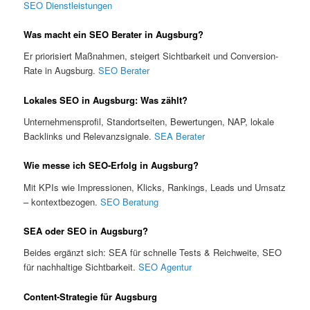
SEO Dienstleistungen
Was macht ein SEO Berater in Augsburg?
Er priorisiert Maßnahmen, steigert Sichtbarkeit und Conversion-
Rate in Augsburg.
SEO Berater
Lokales SEO in Augsburg: Was zählt?
Unternehmensprofil, Standortseiten, Bewertungen, NAP, lokale
Backlinks und Relevanzsignale.
SEA Berater
Wie messe ich SEO-Erfolg in Augsburg?
Mit KPIs wie Impressionen, Klicks, Rankings, Leads und Umsatz
– kontextbezogen.
SEO Beratung
SEA oder SEO in Augsburg?
Beides ergänzt sich: SEA für schnelle Tests & Reichweite, SEO
für nachhaltige Sichtbarkeit.
SEO Agentur
Content-Strategie für Augsburg