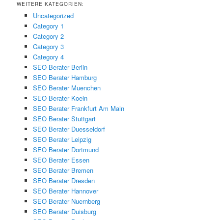
WEITERE KATEGORIEN:
Uncategorized
Category 1
Category 2
Category 3
Category 4
SEO Berater Berlin
SEO Berater Hamburg
SEO Berater Muenchen
SEO Berater Koeln
SEO Berater Frankfurt Am Main
SEO Berater Stuttgart
SEO Berater Duesseldorf
SEO Berater Leipzig
SEO Berater Dortmund
SEO Berater Essen
SEO Berater Bremen
SEO Berater Dresden
SEO Berater Hannover
SEO Berater Nuernberg
SEO Berater Duisburg